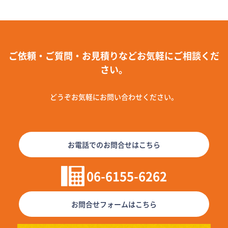
ご依頼・ご質問・お見積りなどお気軽にご相談くだ
さい。
どうぞお気軽にお問い合わせください。
お電話でのお問合せはこちら
06-6155-6262
お問合せフォームはこちら