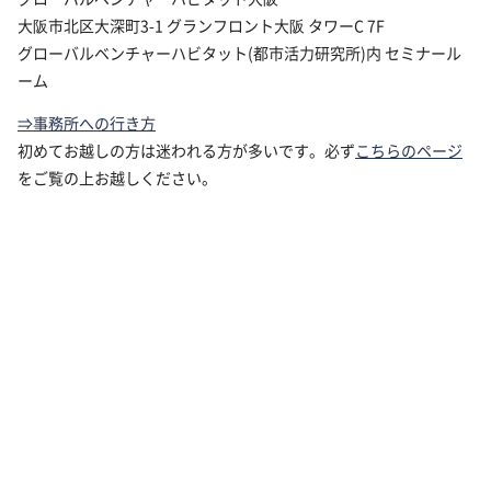
大阪市北区大深町3-1 グランフロント大阪 タワーC 7F
グローバルベンチャーハビタット(都市活力研究所)内 セミナール
ーム
⇒事務所への行き方
初めてお越しの方は迷われる方が多いです。必ず
こちらのページ
をご覧の上お越しください。