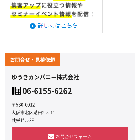
お問合せ・見積依頼
ゆうきカンパニー株式会社
06-6155-6262
〒530-0012
大阪市北区芝田2-8-11
共栄ビル3F
お問合せフォーム