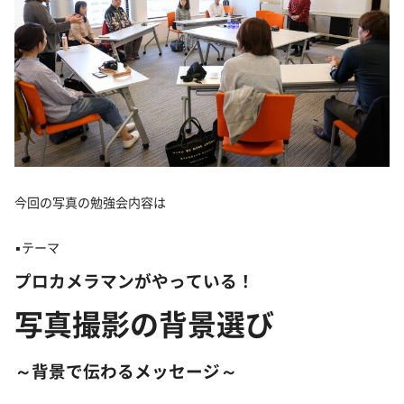
今回の写真の勉強会内容は
▪テーマ
プロカメラマンがやっている！
写真撮影の背景選び
～背景で伝わるメッセージ～