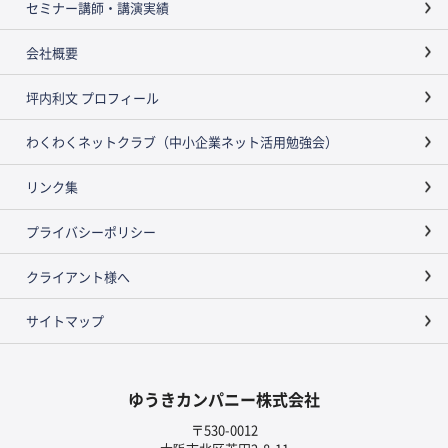
セミナー講師・講演実績
会社概要
坪内利文 プロフィール
わくわくネットクラブ（中小企業ネット活用勉強会）
リンク集
プライバシーポリシー
クライアント様へ
サイトマップ
ゆうきカンパニー株式会社
〒530-0012