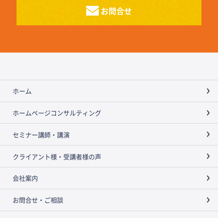
お問合せ
ホーム
ホームページコンサルティング
セミナー講師・講演
クライアント様・受講者様の声
会社案内
お問合せ・ご相談