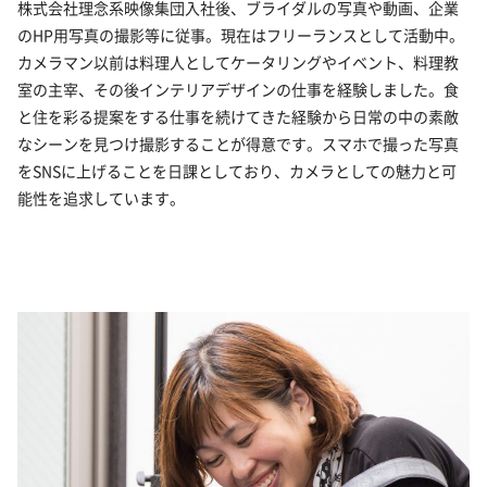
株式会社理念系映像集団入社後、ブライダルの写真や動画、企業
のHP用写真の撮影等に従事。現在はフリーランスとして活動中。
カメラマン以前は料理人としてケータリングやイベント、料理教
室の主宰、その後インテリアデザインの仕事を経験しました。食
と住を彩る提案をする仕事を続けてきた経験から日常の中の素敵
なシーンを見つけ撮影することが得意です。スマホで撮った写真
をSNSに上げることを日課としており、カメラとしての魅力と可
能性を追求しています。