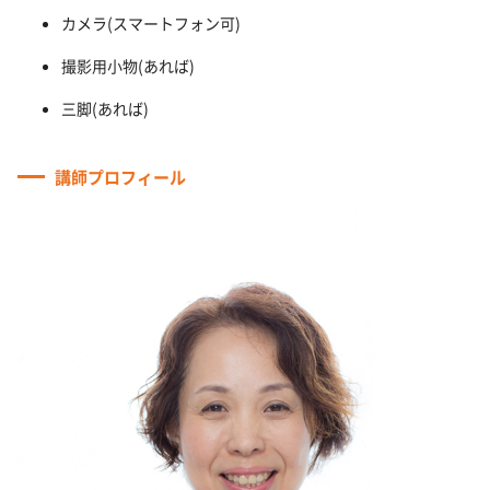
カメラ(スマートフォン可)
撮影用小物(あれば)
三脚(あれば)
講師プロフィール