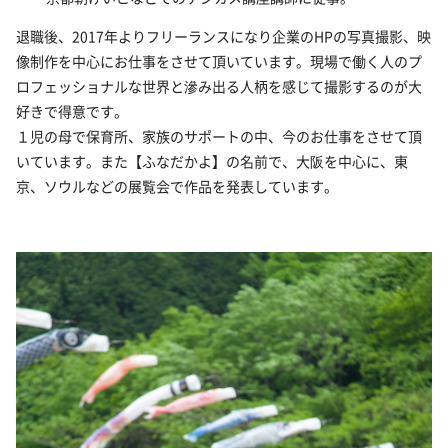
退職後、
2017年よりフリーランス
になり
企業のHPの写真撮影、
映
像制作を中心にお仕事をさせて頂いています。現場で働く人のプ
ロフェッショナルな世界と滲み出る人柄を感じて撮影するのが大
好きで得意です。
１児の母で保育所、家族のサポートの中、今のお仕事をさせて頂
いています。また【ふなだかよ】の名前で、大阪を中心に、東
京、ソウルなどの展覧会で作品を発表しています。