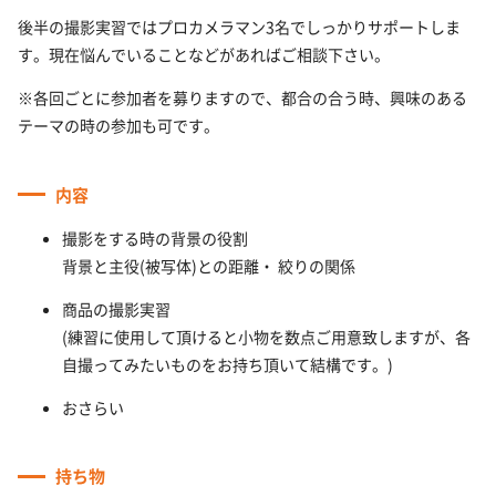
後半の撮影実習ではプロカメラマン3名でしっかりサポートしま
す。現在悩んでいることなどがあればご相談下さい。
※各回ごとに参加者を募りますので、都合の合う時、興味のある
テーマの時の参加も可です。
内容
撮影をする時の背景の役割
背景と主役(被写体)との距離・ 絞りの関係
商品の撮影実習
(練習に使用して頂けると小物を数点ご用意致しますが、各
自撮ってみたいものをお持ち頂いて結構です。)
おさらい
持ち物