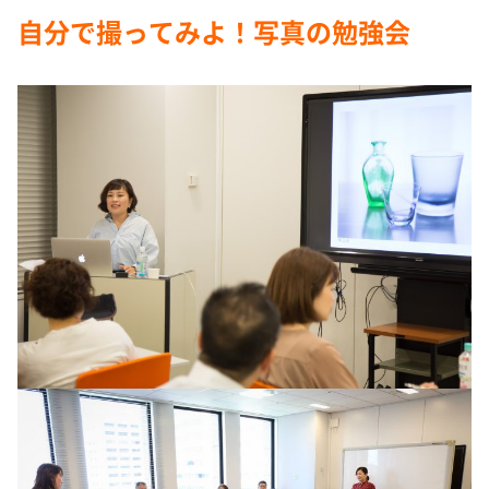
自分で撮ってみよ！写真の勉強会