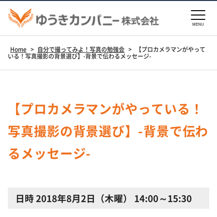
MENU
Home
>
自分で撮ってみよ！写真の勉強会
>
【プロカメラマンがやって
いる！写真撮影の背景選び】-背景で伝わるメッセージ-
【プロカメラマンがやっている！
写真撮影の背景選び】-背景で伝わ
るメッセージ-
日時 2018年8月2日（木曜） 14:00～15:30