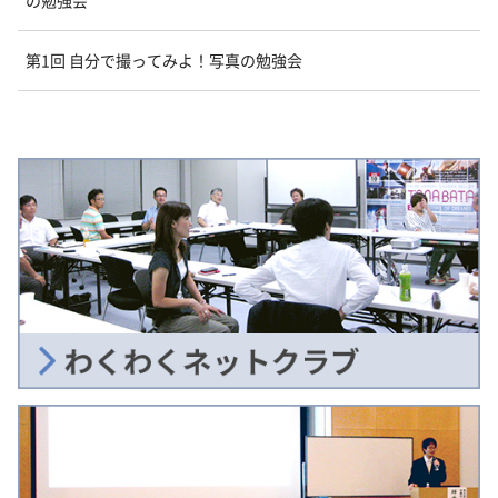
第1回 自分で撮ってみよ！写真の勉強会