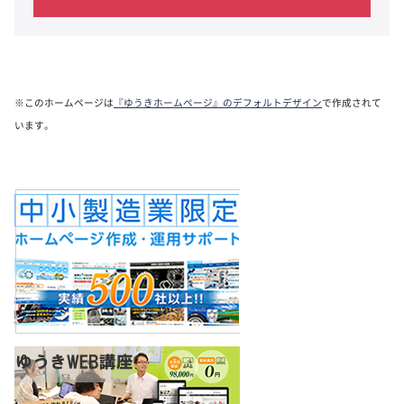
※このホームページは
『ゆうきホームページ』のデフォルトデザイン
で作成されて
います。