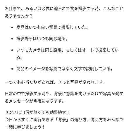
お仕事で、あるいは必要に迫られて物を撮影する時、こんなこと
ありませんか？
商品はいつも白い背景で撮影していた。
撮影場所はいつも同じ場所。
いつもカメラは同じ設定、もしくはオートで撮影してい
る。
商品のイメージを写真ではなく文字で説明している。
一つでも心当たりがあれば、きっと写真が変わります。
日常の中で撮影する時も、背景に意識を向けるだけで写真が発す
るメッセージが明確になります。
センスに自信が無くても効果絶大！
今日からすぐに実行できる「背景」の選び方、考え方をみんなで
一緒に学びましょう！