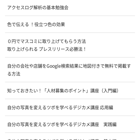
アクセスログ解析の基本勉強会
色で伝える ！役立つ色の効果
０円でマスコミに取り上げてもらう方法
取り上げられる プレスリリース必勝法！
自分の会社や店舗をGoogle検索結果に地図付きで無料で掲載す
る方法
知っておきたい！「人材募集のポイント」講座（入門編）
自分の写真を変えるツボを学べるデジカメ講座 応用編
自分の写真を変えるツボを学べるデジカメ講座 実践編