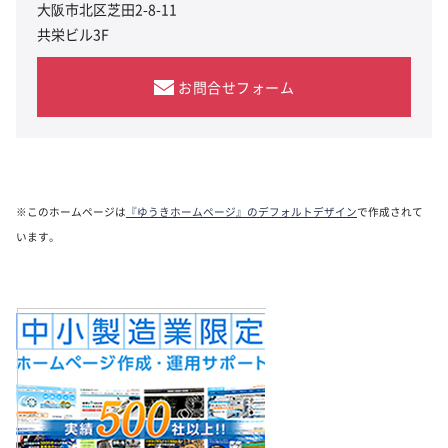
大阪市北区芝田2-8-11
共栄ビル3F
お問合せフォーム
※このホームページは
『ゆうきホームページ』のデフォルトデザイン
で作成されて
います。