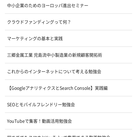
中小企業のためのヨーロッパ進出セミナー
クラウドファンディングって何？
マーケティングの基本と実践
三郷金属工業 児島流中小製造業の新規顧客開拓術
これからのインターネットについて考える勉強会
【GoogleアナリティクスとSearch Console】実践編
SEOとモバイルフレンドリー勉強会
YouTubeで集客！動画活用勉強会