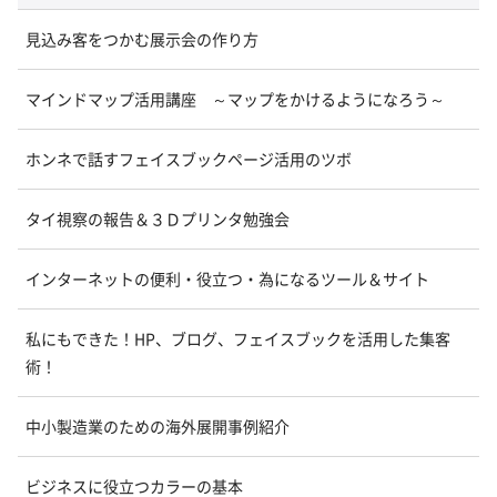
見込み客をつかむ展示会の作り方
マインドマップ活用講座 ～マップをかけるようになろう～
ホンネで話すフェイスブックページ活用のツボ
タイ視察の報告＆３Ｄプリンタ勉強会
インターネットの便利・役立つ・為になるツール＆サイト
私にもできた！HP、ブログ、フェイスブックを活用した集客
術！
中小製造業のための海外展開事例紹介
ビジネスに役立つカラーの基本