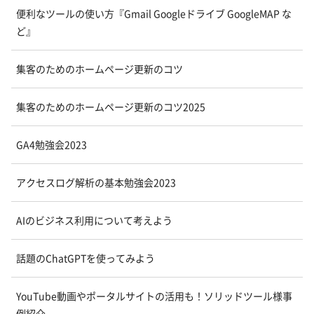
便利なツールの使い方『Gmail Googleドライブ GoogleMAP な
ど』
集客のためのホームページ更新のコツ
集客のためのホームページ更新のコツ2025
GA4勉強会2023
アクセスログ解析の基本勉強会2023
AIのビジネス利用について考えよう
話題のChatGPTを使ってみよう
YouTube動画やポータルサイトの活用も！ソリッドツール様事
例紹介