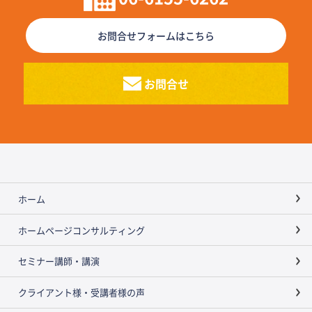
お問合せフォームはこちら
お問合せ
ホーム
ホームページコンサルティング
セミナー講師・講演
クライアント様・受講者様の声