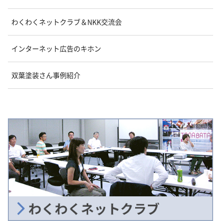
わくわくネットクラブ＆NKK交流会
インターネット広告のキホン
双葉塗装さん事例紹介