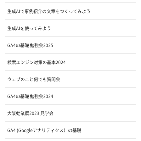
生成AIで事例紹介の文章をつくってみよう
生成AIを使ってみよう
GA4の基礎 勉強会2025
検索エンジン対策の基本2024
ウェブのこと何でも質問会
GA4の基礎 勉強会2024
大阪勧業展2023 見学会
GA4 (Googleアナリティクス）の基礎