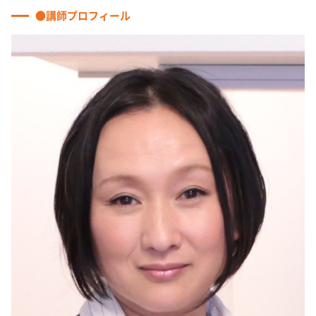
●講師プロフィール