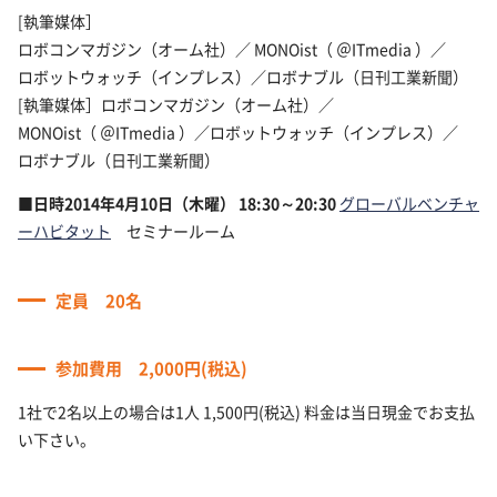
[執筆媒体］
ロボコンマガジン（オーム社）／ MONOist（ ＠ITmedia ）／
ロボットウォッチ（インプレス）／ロボナブル（日刊工業
新聞）
[執筆媒体］ロボコンマガジン（オーム社）／
MONOist（ ＠ITmedia ）／ロボットウォッチ（インプレス）／
ロボナブル（日刊工業新聞）
■日時2014年4月10日（木曜） 18:30～20:30
グローバルベンチャ
ーハビタット
セミナールーム
定員 20名
参加費用 2,000円(税込)
1社で2名以上の場合は1人 1,500円(税込) 料金は当日現金でお支払
い下さい。