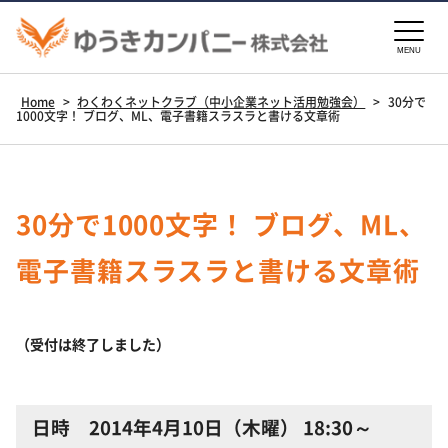
MENU
Home
>
わくわくネットクラブ（中小企業ネット活用勉強会）
>
30分で
1000文字！ ブログ、ML、電子書籍スラスラと書ける文章術
30分で1000文字！ ブログ、ML、
電子書籍スラスラと書ける文章術
（受付は終了しました）
日時 2014年4月10日（木曜） 18:30～