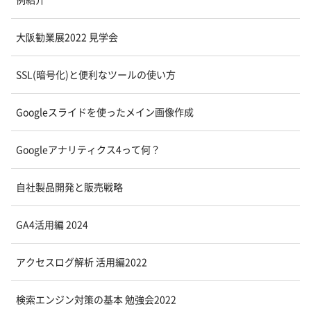
大阪勧業展2022 見学会
SSL(暗号化)と便利なツールの使い方
Googleスライドを使ったメイン画像作成
Googleアナリティクス4って何？
自社製品開発と販売戦略
GA4活用編 2024
アクセスログ解析 活用編2022
検索エンジン対策の基本 勉強会2022