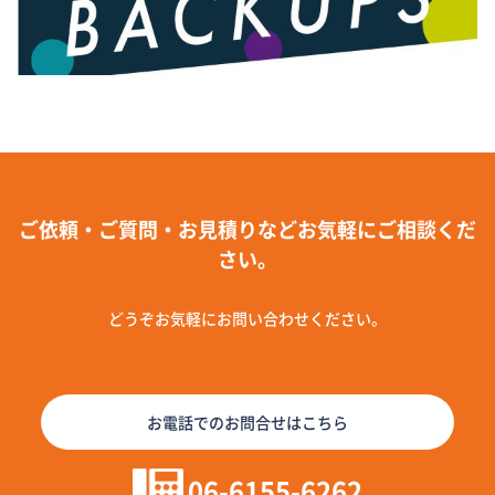
ご依頼・ご質問・お見積りなどお気軽にご相談くだ
さい。
どうぞお気軽にお問い合わせください。
お電話でのお問合せはこちら
06-6155-6262