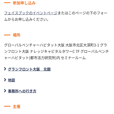
参加申し込み
フェイスブックのイベントページ
またはこのページの下のフォー
ムからお申し込みください。
場所
グローバルベンチャーハビタット大阪 大阪市北区大深町3-1 グラ
ンフロント大阪 ナレッジキャピタルタワーC 7F グローバルベンチ
ャーハビタット(都市活力研究所)内 セミナールーム
グランフロント大阪 北館
地図
事務所への行き方
主催