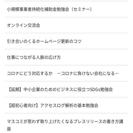
小規模事業者持続化補助金勉強会（セミナー）
オンライン交流会
引き合いのくるホームページ更新のコツ
仕事につながる人脈の広げ方
コロナにどう対応するか －コロナに負けない会社になる－
【延期】中小企業のためのビジネスに役立つSDGs勉強会
【超初心者向け】アクセスログ解析の基本勉強会
マスコミが思わず取り上げたくなるプレスリリースの書き方講
座