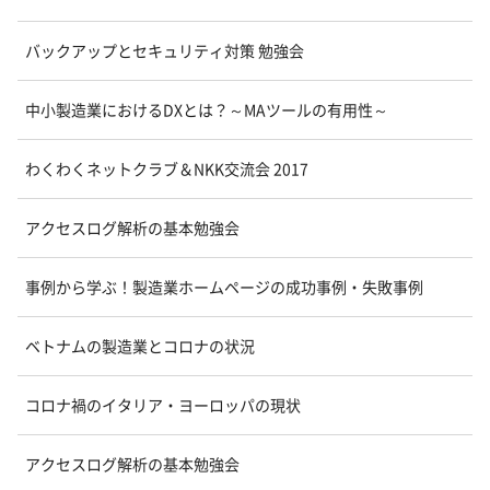
バックアップとセキュリティ対策 勉強会
中小製造業におけるDXとは？～MAツールの有用性～
わくわくネットクラブ＆NKK交流会 2017
アクセスログ解析の基本勉強会
事例から学ぶ！製造業ホームページの成功事例・失敗事例
ベトナムの製造業とコロナの状況
コロナ禍のイタリア・ヨーロッパの現状
アクセスログ解析の基本勉強会