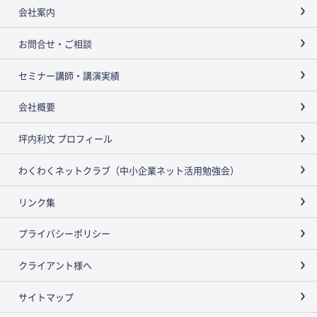
会社案内
お問合せ・ご相談
セミナー講師・講演実績
会社概要
坪内利文 プロフィール
わくわくネットクラブ（中小企業ネット活用勉強会）
リンク集
プライバシーポリシー
クライアント様へ
サイトマップ