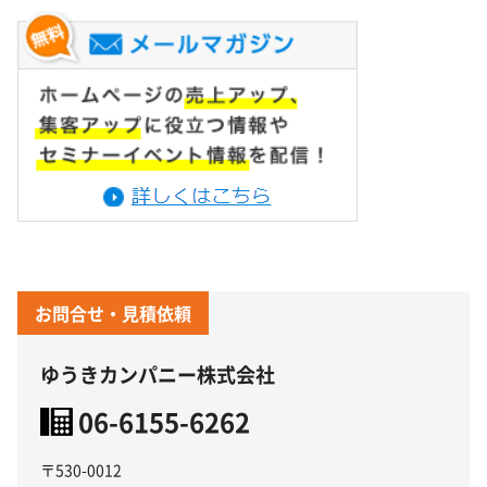
お問合せ・見積依頼
ゆうきカンパニー株式会社
06-6155-6262
〒530-0012