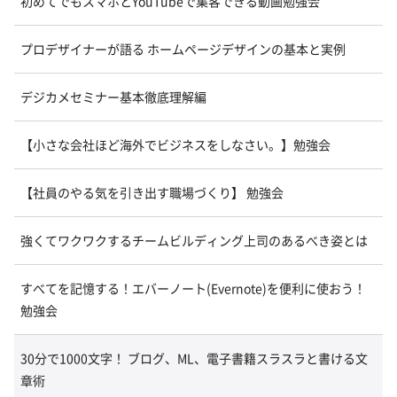
初めてでもスマホとYouTubeで集客できる動画勉強会
プロデザイナーが語る ホームページデザインの基本と実例
デジカメセミナー基本徹底理解編
【小さな会社ほど海外でビジネスをしなさい。】勉強会
【社員のやる気を引き出す職場づくり】 勉強会
強くてワクワクするチームビルディング上司のあるべき姿とは
すべてを記憶する！エバーノート(Evernote)を便利に使おう！
勉強会
30分で1000文字！ ブログ、ML、電子書籍スラスラと書ける文
章術