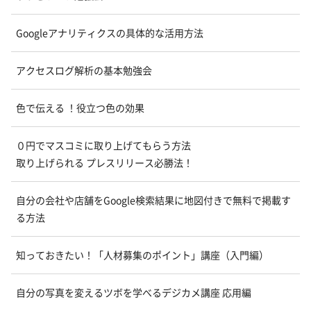
Googleアナリティクスの具体的な活用方法
アクセスログ解析の基本勉強会
色で伝える ！役立つ色の効果
０円でマスコミに取り上げてもらう方法
取り上げられる プレスリリース必勝法！
自分の会社や店舗をGoogle検索結果に地図付きで無料で掲載す
る方法
知っておきたい！「人材募集のポイント」講座（入門編）
自分の写真を変えるツボを学べるデジカメ講座 応用編