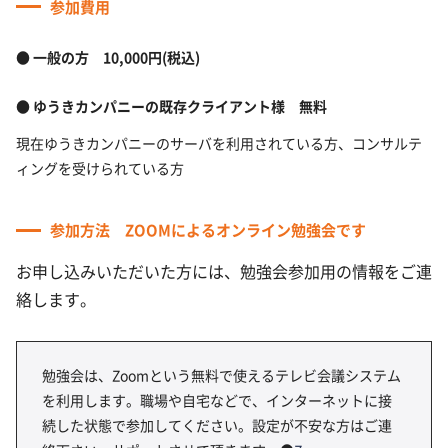
参加費用
一般の方 10,000円(税込)
ゆうきカンパニーの既存クライアント様 無料
現在ゆうきカンパニーのサーバを利用されている方、コンサルテ
ィングを受けられている方
参加方法 ZOOMによるオンライン勉強会です
お
申し込みいただいた方には、勉強会参加用の情報をご連
絡します。
勉強会は、Zoomという無料で使えるテレビ会議システム
を利用します。職場や自宅などで、インターネットに接
続した状態で参加してください。設定が不安な方はご連