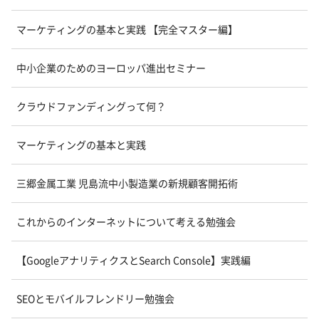
マーケティングの基本と実践 【完全マスター編】
中小企業のためのヨーロッパ進出セミナー
クラウドファンディングって何？
マーケティングの基本と実践
三郷金属工業 児島流中小製造業の新規顧客開拓術
これからのインターネットについて考える勉強会
【GoogleアナリティクスとSearch Console】実践編
SEOとモバイルフレンドリー勉強会