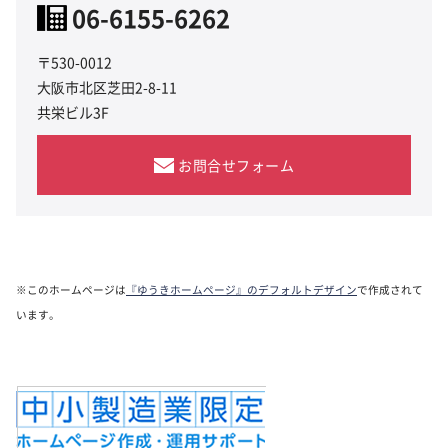
06-6155-6262
〒530-0012
大阪市北区芝田2-8-11
共栄ビル3F
お問合せフォーム
※このホームページは
『ゆうきホームページ』のデフォルトデザイン
で作成されて
います。