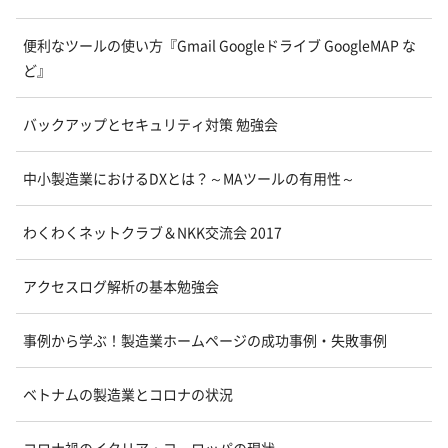
便利なツールの使い方『Gmail Googleドライブ GoogleMAP な
ど』
バックアップとセキュリティ対策 勉強会
中小製造業におけるDXとは？～MAツールの有用性～
わくわくネットクラブ＆NKK交流会 2017
アクセスログ解析の基本勉強会
事例から学ぶ！製造業ホームページの成功事例・失敗事例
ベトナムの製造業とコロナの状況