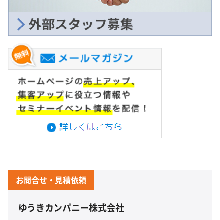
お問合せ・見積依頼
ゆうきカンパニー株式会社