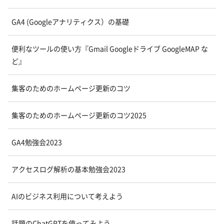
GA4 (Googleアナリティクス）の基礎
便利なツールの使い方『Gmail Googleドライブ GoogleMAP な
ど』
集客のためのホームページ更新のコツ
集客のためのホームページ更新のコツ2025
GA4勉強会2023
アクセスログ解析の基本勉強会2023
AIのビジネス利用について考えよう
話題のChatGPTを使ってみよう