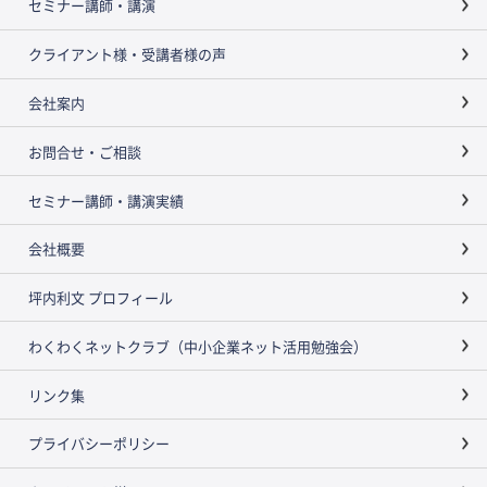
セミナー講師・講演
クライアント様・受講者様の声
会社案内
お問合せ・ご相談
セミナー講師・講演実績
会社概要
坪内利文 プロフィール
わくわくネットクラブ（中小企業ネット活用勉強会）
リンク集
プライバシーポリシー