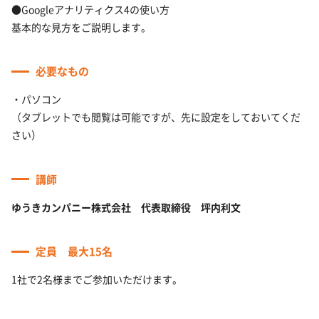
●Googleアナリティクス4の使い方
基本的な見方をご説明します。
必要なもの
・パソコン
（タブレットでも閲覧は可能ですが、先に設定をしておいてくだ
さい）
講師
ゆうきカンパニー株式会社 代表取締役 坪内利文
定員 最大15名
1社で2名様までご参加いただけます。