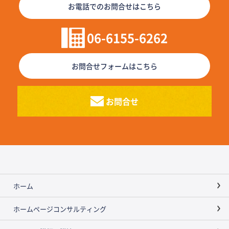
お電話でのお問合せはこちら
06-6155-6262
お問合せフォームはこちら
お問合せ
ホーム
ホームページコンサルティング