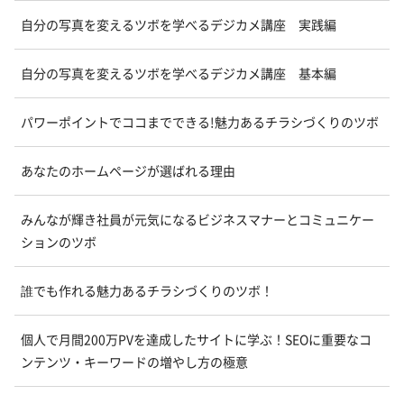
自分の写真を変えるツボを学べるデジカメ講座 実践編
自分の写真を変えるツボを学べるデジカメ講座 基本編
パワーポイントでココまでできる!魅力あるチラシづくりのツボ
あなたのホームページが選ばれる理由
みんなが輝き社員が元気になるビジネスマナーとコミュニケー
ションのツボ
誰でも作れる魅力あるチラシづくりのツボ！
個人で月間200万PVを達成したサイトに学ぶ！SEOに重要なコ
ンテンツ・キーワードの増やし方の極意