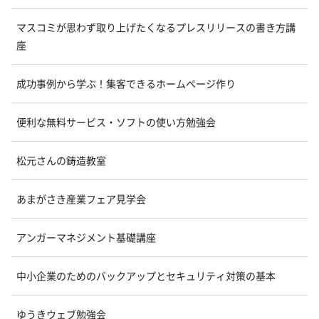
マスコミが思わず取り上げたくなるプレスリリースの書き方講
座
成功事例から学ぶ！集客できるホームページ作り
便利な無料サービス・ソフトの使い方勉強会
松元さんの鋳造教室
あまがさき産業フェア見学会
アンガーマネジメント基礎講座
中小企業のためのバックアップとセキュリティ対策の基本
ゆうきウェブ勉強会