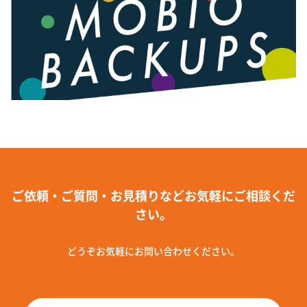
ご依頼・ご質問・お見積りなどお気軽にご相談くだ
さい。
どうぞお気軽にお問い合わせください。