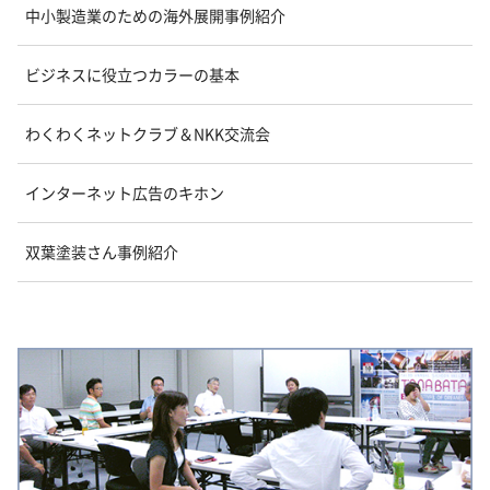
中小製造業のための海外展開事例紹介
ビジネスに役立つカラーの基本
わくわくネットクラブ＆NKK交流会
インターネット広告のキホン
双葉塗装さん事例紹介