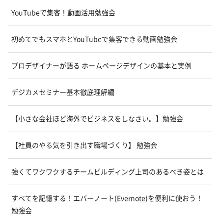
YouTubeで集客！動画活用勉強会
初めてでもスマホとYouTubeで集客できる動画勉強会
プロデザイナーが語る ホームページデザインの基本と実例
デジカメセミナー基本徹底理解編
【小さな会社ほど海外でビジネスをしなさい。】勉強会
【社員のやる気を引き出す職場づくり】 勉強会
強くてワクワクするチームビルディング上司のあるべき姿とは
すべてを記憶する！エバーノート(Evernote)を便利に使おう！
勉強会