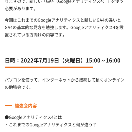
りますので、新しい「GA4（Googleアナリティクス4）」を使う
必要があります。
今回はこれまでのGoogleアナリティクスと新しいGA4の違いと
GA4の基本的な見方を勉強します。Googleアナリティクス4を設
置されている方向けの内容です。
日時：2022年7月19日（火曜日）15:00～16:00
パソコンを使って、インターネットから接続して頂くオンライン
の勉強会です。
勉強会内容
●Googleアナリティクス4とは
・これまでのGoogleアナリティクスと何が違う？