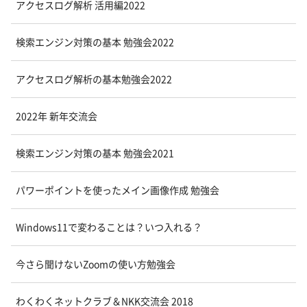
アクセスログ解析 活用編2022
検索エンジン対策の基本 勉強会2022
アクセスログ解析の基本勉強会2022
2022年 新年交流会
検索エンジン対策の基本 勉強会2021
パワーポイントを使ったメイン画像作成 勉強会
Windows11で変わることは？いつ入れる？
今さら聞けないZoomの使い方勉強会
わくわくネットクラブ＆NKK交流会 2018