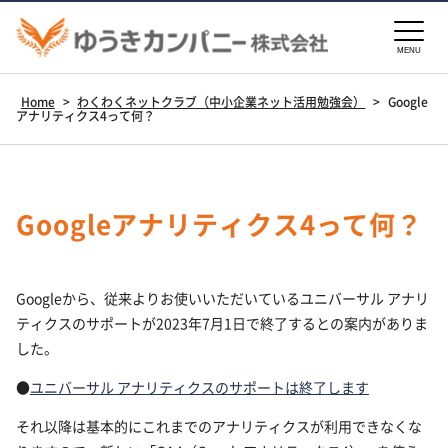
MENU
Home
>
わくわくネットクラブ（中小企業ネット活用勉強会）
>
Google
アナリティクス4って何？
Googleアナリティクス4って何？
Googleから、従来よりお使いいただいているユニバーサル アナリ
ティクスのサポートが2023年7月1日で終了するとの案内がありま
した。
●
ユニバーサル アナリティクスのサポートは終了します
それ以降は基本的にこれまでのアナリティクスが利用できなくな