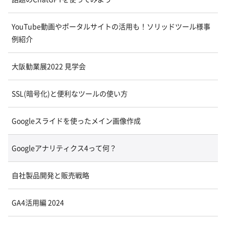
YouTube動画やポータルサイトの活用も！ソリッドツール様事
例紹介
大阪勧業展2022 見学会
SSL(暗号化)と便利なツールの使い方
Googleスライドを使ったメイン画像作成
Googleアナリティクス4って何？
自社製品開発と販売戦略
GA4活用編 2024