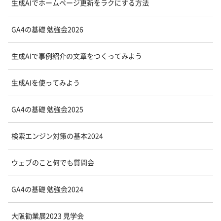
生成AIでホームページ更新をラクにする方法
GA4の基礎 勉強会2026
生成AIで事例紹介の文章をつくってみよう
生成AIを使ってみよう
GA4の基礎 勉強会2025
検索エンジン対策の基本2024
ウェブのこと何でも質問会
GA4の基礎 勉強会2024
大阪勧業展2023 見学会