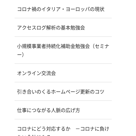
コロナ禍のイタリア・ヨーロッパの現状
アクセスログ解析の基本勉強会
小規模事業者持続化補助金勉強会（セミナ
ー）
オンライン交流会
引き合いのくるホームページ更新のコツ
仕事につながる人脈の広げ方
コロナにどう対応するか －コロナに負け