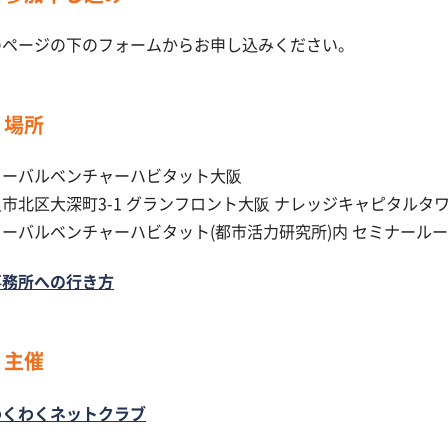
のページの下のフォームからお申し込みください。
場所
ローバルベンチャーハビタット大阪
市北区大深町3-1 グランフロント大阪 ナレッジキャピタルタワー
ーバルベンチャーハビタット(都市活力研究所)内 セミナール
事務所への行き方
主催
わくわくネットクラブ