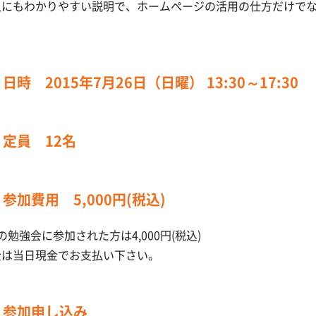
人にもわかりやすい説明で、ホームページの活用の仕方だけで
。
日時 2015年7月26日（日曜） 13:30～17:30
定員 12名
参加費用 5,000円(税込)
の勉強会に参加された方は4,000円(税込)
金は当日現金でお支払い下さい。
参加申し込み