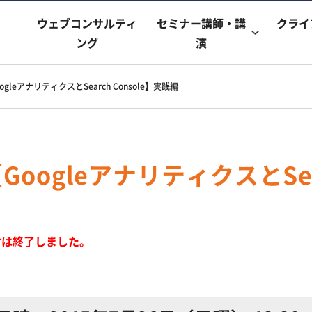
ウェブコンサルティ
セミナー講師・講
クライ
ング
演
ogleアナリティクスとSearch Console】実践編
GoogleアナリティクスとSea
付は終了しました。