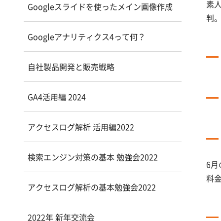
素
Googleスライドを使ったメイン画像作成
判
Googleアナリティクス4って何？
自社製品開発と販売戦略
GA4活用編 2024
アクセスログ解析 活用編2022
検索エンジン対策の基本 勉強会2022
6月
料
アクセスログ解析の基本勉強会2022
2022年 新年交流会