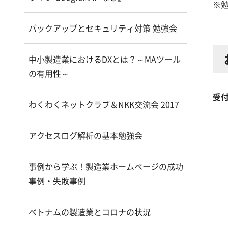
※
バックアップとセキュリティ対策 勉強会
中小製造業におけるDXとは？～MAツール
の有用性～
受
わくわくネットクラブ＆NKK交流会 2017
アクセスログ解析の基本勉強会
事例から学ぶ！製造業ホームページの成功
事例・失敗事例
ベトナムの製造業とコロナの状況