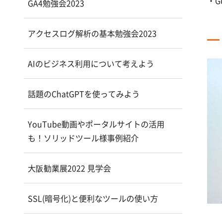
・G
GA4勉強会2023
アクセスログ解析の基本勉強会2023
AIのビジネス利用について考えよう
話題のChatGPTを使ってみよう
YouTube動画やポータルサイトの活用
も！ソリッドツール様事例紹介
大阪勧業展2022 見学会
SSL(暗号化)と便利なツールの使い方