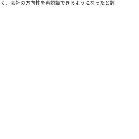
なく、会社の方向性を再認識できるようになったと評