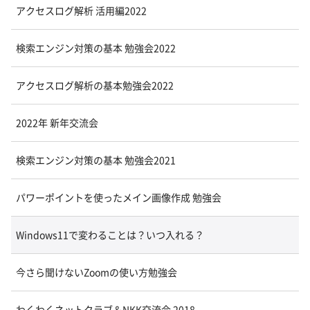
アクセスログ解析 活用編2022
検索エンジン対策の基本 勉強会2022
アクセスログ解析の基本勉強会2022
2022年 新年交流会
検索エンジン対策の基本 勉強会2021
パワーポイントを使ったメイン画像作成 勉強会
Windows11で変わることは？いつ入れる？
今さら聞けないZoomの使い方勉強会
わくわくネットクラブ＆NKK交流会 2018