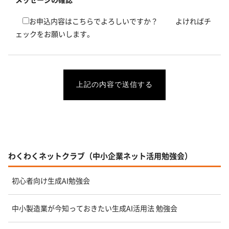
お申込内容はこちらでよろしいですか？ よければチ
ェックをお願いします。
わくわくネットクラブ（中小企業ネット活用勉強会）
初心者向け生成AI勉強会
中小製造業が今知っておきたい生成AI活用法 勉強会