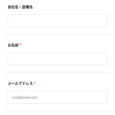
会社名・部署名
お名前
*
メールアドレス
*