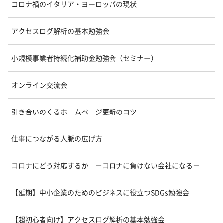
コロナ禍のイタリア・ヨーロッパの現状
アクセスログ解析の基本勉強会
小規模事業者持続化補助金勉強会（セミナー）
オンライン交流会
引き合いのくるホームページ更新のコツ
仕事につながる人脈の広げ方
コロナにどう対応するか －コロナに負けない会社になる－
【延期】中小企業のためのビジネスに役立つSDGs勉強会
【超初心者向け】アクセスログ解析の基本勉強会