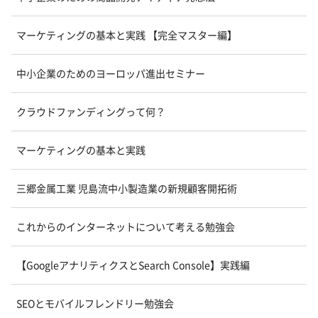
マーケティングの基本と実践 【完全マスター編】
中小企業のためのヨーロッパ進出セミナー
クラウドファンディングって何？
マーケティングの基本と実践
三郷金属工業 児島流中小製造業の新規顧客開拓術
これからのインターネットについて考える勉強会
【GoogleアナリティクスとSearch Console】実践編
SEOとモバイルフレンドリー勉強会