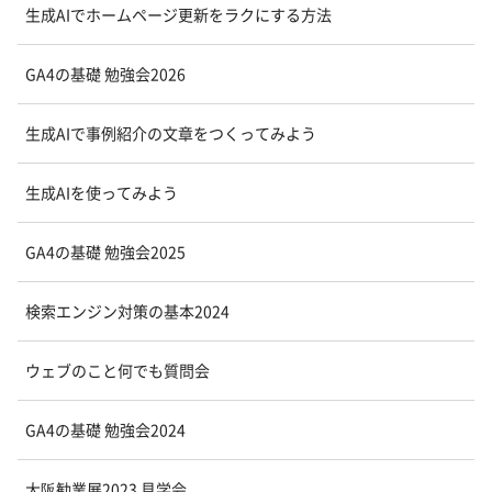
生成AIでホームページ更新をラクにする方法
GA4の基礎 勉強会2026
生成AIで事例紹介の文章をつくってみよう
生成AIを使ってみよう
GA4の基礎 勉強会2025
検索エンジン対策の基本2024
ウェブのこと何でも質問会
GA4の基礎 勉強会2024
大阪勧業展2023 見学会