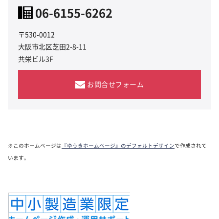
06-6155-6262
〒530-0012
大阪市北区芝田2-8-11
共栄ビル3F
お問合せフォーム
※このホームページは
『ゆうきホームページ』のデフォルトデザイン
で作成されて
います。