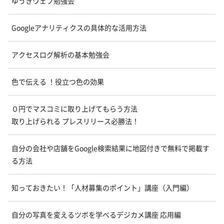
ゆうきウェブ勉強会
Googleアナリティクスの具体的な活用方法
アクセスログ解析の基本勉強会
色で伝える ！役立つ色の効果
０円でマスコミに取り上げてもらう方法
取り上げられる プレスリリース必勝法！
自分の会社や店舗をGoogle検索結果に地図付きで無料で掲載す
る方法
知っておきたい！「人材募集のポイント」講座（入門編）
自分の写真を変えるツボを学べるデジカメ講座 応用編