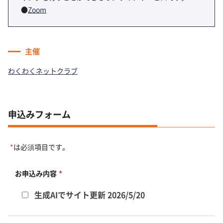
●
Zoom
主催
わくわくネットクラブ
申込みフォーム
*
は必須項目です。
お申込み内容
*
生成AIでサイト更新 2026/5/20