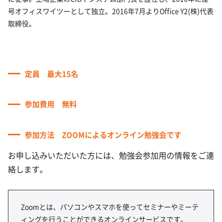
号オフィスワイツーとして独立。2016年7月よりOffice Y2(株)代表
取締役。
定員 最大15名
参加費用 無料
参加方法 ZOOMによるオンライン勉強会です
お
申し込みいただいた方には、勉強会参加用の情報をご連
絡します。
Zoomとは、パソコンやスマホを使ってセミナーやミーテ
ィングを行うことができるオンラインサービスです。