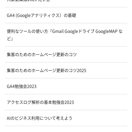
GA4 (Googleアナリティクス）の基礎
便利なツールの使い方『Gmail Googleドライブ GoogleMAP な
ど』
集客のためのホームページ更新のコツ
集客のためのホームページ更新のコツ2025
GA4勉強会2023
アクセスログ解析の基本勉強会2023
AIのビジネス利用について考えよう