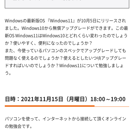
Windowsの最新版OS 『Windows11』が10月5日にリリースされ
ました。Windows10から無償アップグレードができます。この最
新OS Windows11はWindows10とどれくらい変わったのでしょう
か？使いやすく、便利になったのでしょうか？
また、今使っているパソコンのスペックでアップグレードしても
問題なく使えるのでしょうか？使えるとしたいつ頃アップグレー
ドすればいいのでしょうか？Windows11について勉強しましょ
う。
日時：2021年11月15日（月曜日）18:00～19:00
パソコンを使って、インターネットから接続して頂くオンライン
の勉強会です。