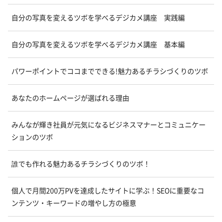
自分の写真を変えるツボを学べるデジカメ講座 実践編
自分の写真を変えるツボを学べるデジカメ講座 基本編
パワーポイントでココまでできる!魅力あるチラシづくりのツボ
あなたのホームページが選ばれる理由
みんなが輝き社員が元気になるビジネスマナーとコミュニケー
ションのツボ
誰でも作れる魅力あるチラシづくりのツボ！
個人で月間200万PVを達成したサイトに学ぶ！SEOに重要なコ
ンテンツ・キーワードの増やし方の極意