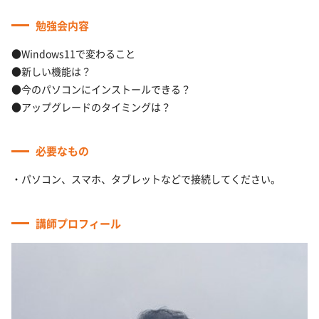
勉強会内容
●Windows11で変わること
●新しい機能は？
●今のパソコンにインストールできる？
●アップグレードのタイミングは？
必要なもの
・パソコン、スマホ、タブレットなどで接続してください。
講師プロフィール