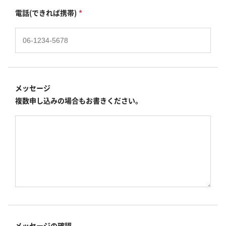
電話(できれば携帯)
*
メッセージ
複数申し込みの場合もお書きください。
メッセージの確認