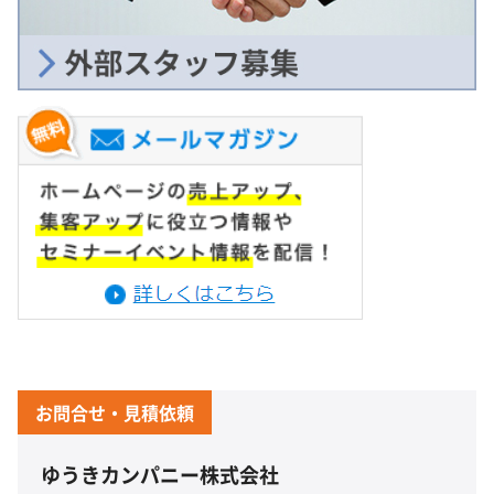
お問合せ・見積依頼
ゆうきカンパニー株式会社