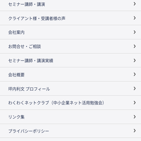
セミナー講師・講演
クライアント様・受講者様の声
会社案内
お問合せ・ご相談
セミナー講師・講演実績
会社概要
坪内利文 プロフィール
わくわくネットクラブ（中小企業ネット活用勉強会）
リンク集
プライバシーポリシー