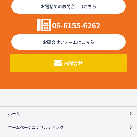
お電話でのお問合せはこちら
06-6155-6262
お問合せフォームはこちら
お問合せ
ホーム
ホームページコンサルティング