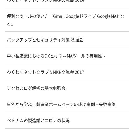
便利なツールの使い方『Gmail Googleドライブ GoogleMAP な
ど』
バックアップとセキュリティ対策 勉強会
中小製造業におけるDXとは？～MAツールの有用性～
わくわくネットクラブ＆NKK交流会 2017
アクセスログ解析の基本勉強会
事例から学ぶ！製造業ホームページの成功事例・失敗事例
ベトナムの製造業とコロナの状況