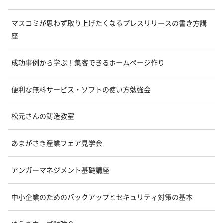
マスコミが思わず取り上げたくなるプレスリリースの書き方講
座
成功事例から学ぶ！集客できるホームページ作り
便利な無料サービス・ソフトの使い方勉強会
松元さんの鋳造教室
あまがさき産業フェア見学会
アンガーマネジメント基礎講座
中小企業のためのバックアップとセキュリティ対策の基本