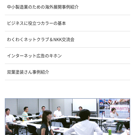
中小製造業のための海外展開事例紹介
ビジネスに役立つカラーの基本
わくわくネットクラブ＆NKK交流会
インターネット広告のキホン
双葉塗装さん事例紹介