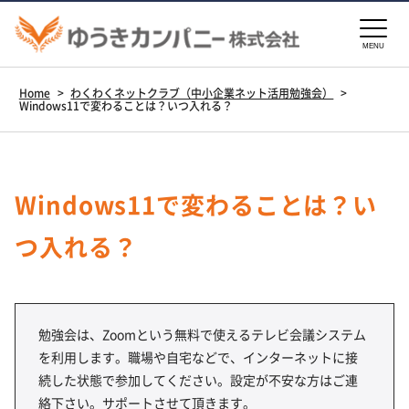
MENU
Home
>
わくわくネットクラブ（中小企業ネット活用勉強会）
>
Windows11で変わることは？いつ入れる？
Windows11で変わることは？い
つ入れる？
勉強会は、Zoomという無料で使えるテレビ会議システム
を利用します。職場や自宅などで、インターネットに接
続した状態で参加してください。設定が不安な方はご連
絡下さい。サポートさせて頂きます。