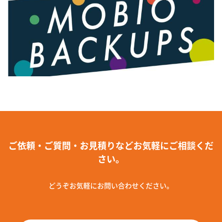
ご依頼・ご質問・お見積りなどお気軽にご相談くだ
さい。
どうぞお気軽にお問い合わせください。