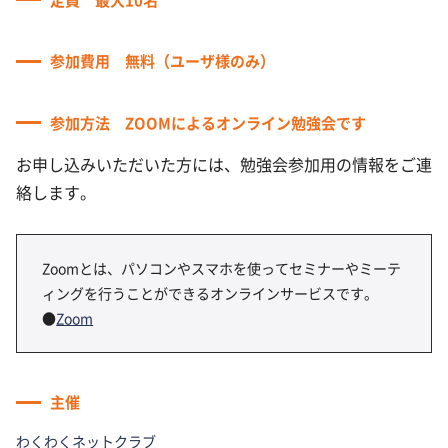
参加費用 無料（ユーザ様のみ）
参加方法 ZOOMによるオンライン勉強会です
お
申し込みいただいた方には、勉強会参加用の情報をご連
絡します。
Zoomとは、パソコンやスマホを使ってセミナーやミーテ
ィングを行うことができるオンラインサービスです。
●
Zoom
主催
わくわくネットクラブ