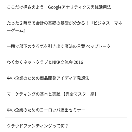
ここだけ押さえよう！Googleアナリティクス実践活用法
たった２時間で会計の基礎の基礎が分かる！『ビジネス・マネ
ーゲーム』
一瞬で部下のやる気を引き出す魔法の言葉 ペップトーク
わくわくネットクラブ＆NKK交流会 2016
中小企業のための商品開発アイディア発想法
マーケティングの基本と実践 【完全マスター編】
中小企業のためのヨーロッパ進出セミナー
クラウドファンディングって何？