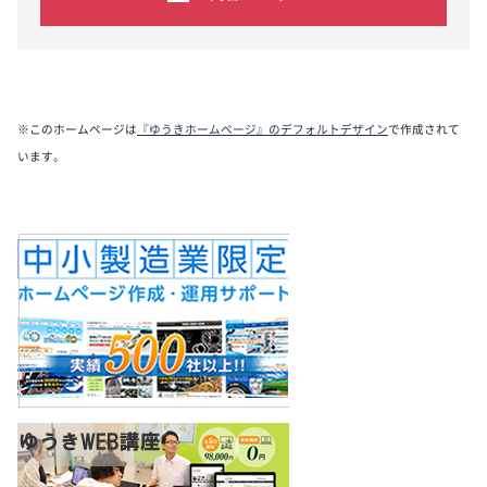
※このホームページは
『ゆうきホームページ』のデフォルトデザイン
で作成されて
います。