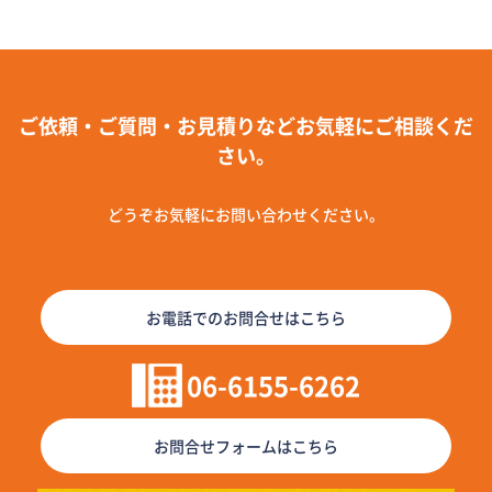
ご依頼・ご質問・お見積りなどお気軽にご相談くだ
さい。
どうぞお気軽にお問い合わせください。
お電話でのお問合せはこちら
06-6155-6262
お問合せフォームはこちら