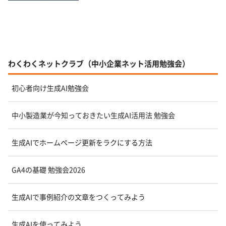
わくわくネットクラブ（中小企業ネット活用勉強会）
初心者向け生成AI勉強会
中小製造業が今知っておきたい生成AI活用法 勉強会
生成AIでホームページ更新をラクにする方法
GA4の基礎 勉強会2026
生成AIで事例紹介の文章をつくってみよう
生成AIを使ってみよう