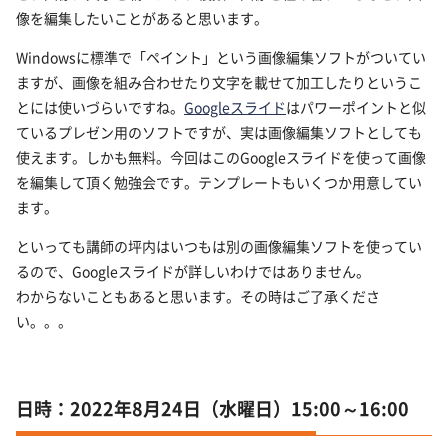
像を編集したいことがあると思います。
Windowsに標準で「ペイント」という画像編集ソフトがついてい
ますが、画像を組み合わせたり文字を載せて加工したりというこ
とには使いづらいですね。
Googleスライド
はパワーポイントと似
ているプレゼン用のソフトですが、実は画像編集ソフトとしても
使えます。しかも無料。今回はこのGoogleスライドを使って画像
を編集して頂く勉強会です。テンプレートもいくつか用意してい
ます。
といっても講師の坪内はいつもは別の画像編集ソフトを使ってい
るので、Googleスライドが詳しいわけではありません。
わからないこともあると思います。その時はご了承くださ
い。。。
日時：2022年8月24日（水曜日）15:00～16:00