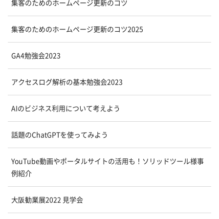
集客のためのホームページ更新のコツ
集客のためのホームページ更新のコツ2025
GA4勉強会2023
アクセスログ解析の基本勉強会2023
AIのビジネス利用について考えよう
話題のChatGPTを使ってみよう
YouTube動画やポータルサイトの活用も！ソリッドツール様事
例紹介
大阪勧業展2022 見学会