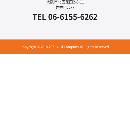
大阪市北区芝田2-8-11
共栄ビル3F
TEL
06-6155-6262
Copyright © 2018-2021 Yuki Company All Rights Reserved.