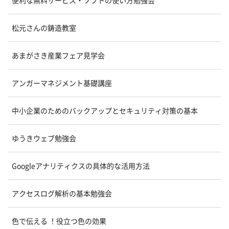
松元さんの鋳造教室
あまがさき産業フェア見学会
アンガーマネジメント基礎講座
中小企業のためのバックアップとセキュリティ対策の基本
ゆうきウェブ勉強会
Googleアナリティクスの具体的な活用方法
アクセスログ解析の基本勉強会
色で伝える ！役立つ色の効果