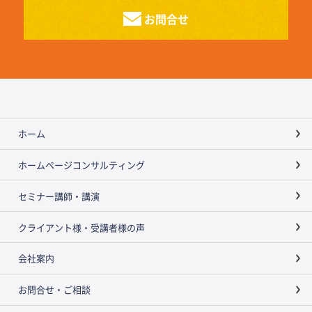
お問合せ
ホーム
ホームページコンサルティング
セミナー講師・講演
クライアント様・受講者様の声
会社案内
お問合せ・ご相談