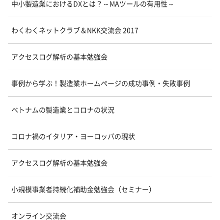
中小製造業におけるDXとは？～MAツールの有用性～
わくわくネットクラブ＆NKK交流会 2017
アクセスログ解析の基本勉強会
事例から学ぶ！製造業ホームページの成功事例・失敗事例
ベトナムの製造業とコロナの状況
コロナ禍のイタリア・ヨーロッパの現状
アクセスログ解析の基本勉強会
小規模事業者持続化補助金勉強会（セミナー）
オンライン交流会