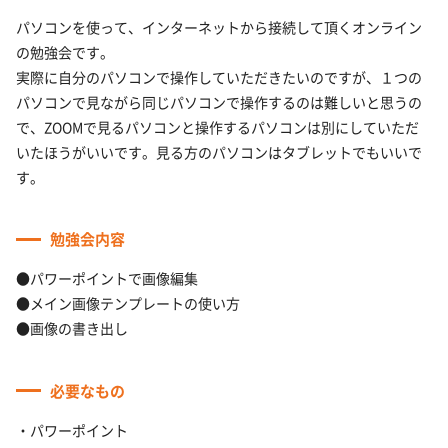
パソコンを使って、インターネットから接続して頂くオンライン
の勉強会です。
実際に自分のパソコンで操作していただきたいのですが、１つの
パソコンで見ながら同じパソコンで操作するのは難しいと思うの
で、ZOOMで見るパソコンと操作するパソコンは別にしていただ
いたほうがいいです。見る方のパソコンはタブレットでもいいで
す。
勉強会内容
●パワーポイントで画像編集
●メイン画像テンプレートの使い方
●画像の書き出し
必要なもの
・パワーポイント