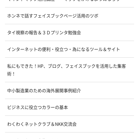
ホンネで話すフェイスブックページ活用のツボ
タイ視察の報告＆３Ｄプリンタ勉強会
インターネットの便利・役立つ・為になるツール＆サイト
私にもできた！HP、ブログ、フェイスブックを活用した集客
術！
中小製造業のための海外展開事例紹介
ビジネスに役立つカラーの基本
わくわくネットクラブ＆NKK交流会