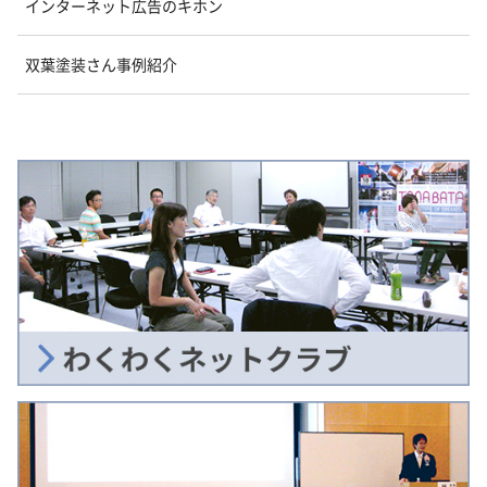
インターネット広告のキホン
双葉塗装さん事例紹介