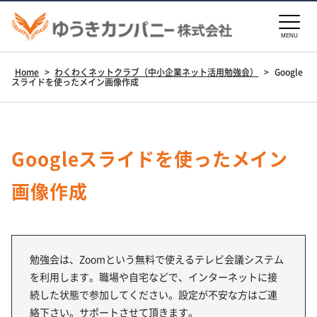
MENU
Home
>
わくわくネットクラブ（中小企業ネット活用勉強会）
>
Google
スライドを使ったメイン画像作成
Googleスライドを使ったメイン
画像作成
勉強会は、Zoomという無料で使えるテレビ会議システム
を利用します。職場や自宅などで、インターネットに接
続した状態で参加してください。設定が不安な方はご連
絡下さい。サポートさせて頂きます。