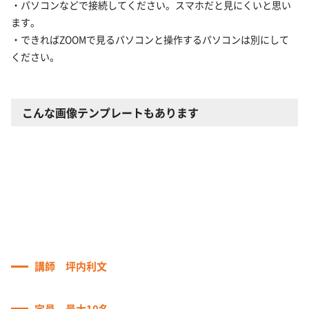
・パソコンなどで接続してください。スマホだと見にくいと思い
ます。
・できればZOOMで見るパソコンと操作するパソコンは別にして
ください。
こんな画像テンプレートもあります
講師 坪内利文
定員 最大10名