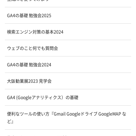
GA4の基礎 勉強会2025
検索エンジン対策の基本2024
ウェブのこと何でも質問会
GA4の基礎 勉強会2024
大阪勧業展2023 見学会
GA4 (Googleアナリティクス）の基礎
便利なツールの使い方『Gmail Googleドライブ GoogleMAP な
ど』