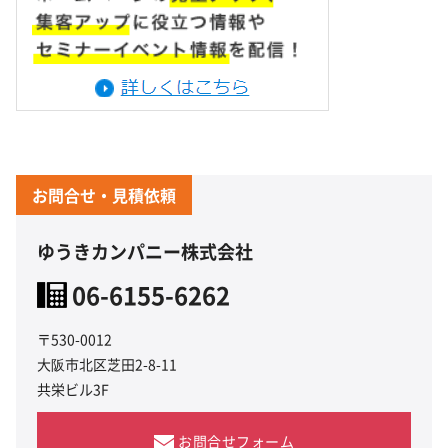
お問合せ・見積依頼
ゆうきカンパニー株式会社
06-6155-6262
〒530-0012
大阪市北区芝田2-8-11
共栄ビル3F
お問合せフォーム