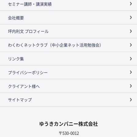
セミナー講師・講演実績
会社概要
坪内利文 プロフィール
わくわくネットクラブ（中小企業ネット活用勉強会）
リンク集
プライバシーポリシー
クライアント様へ
サイトマップ
ゆうきカンパニー株式会社
〒530-0012