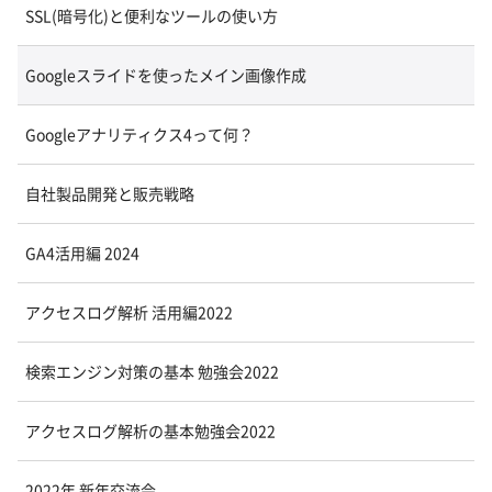
SSL(暗号化)と便利なツールの使い方
Googleスライドを使ったメイン画像作成
Googleアナリティクス4って何？
自社製品開発と販売戦略
GA4活用編 2024
アクセスログ解析 活用編2022
検索エンジン対策の基本 勉強会2022
アクセスログ解析の基本勉強会2022
2022年 新年交流会