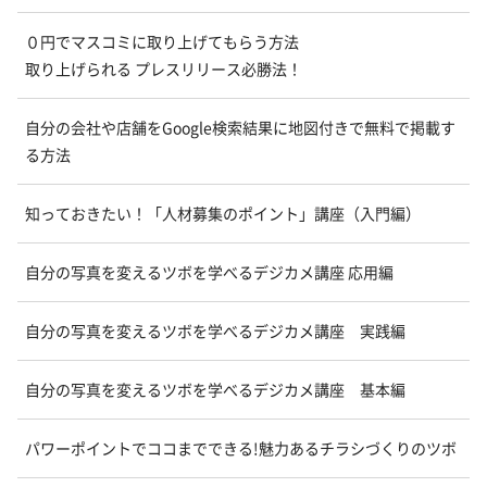
０円でマスコミに取り上げてもらう方法
取り上げられる プレスリリース必勝法！
自分の会社や店舗をGoogle検索結果に地図付きで無料で掲載す
る方法
知っておきたい！「人材募集のポイント」講座（入門編）
自分の写真を変えるツボを学べるデジカメ講座 応用編
自分の写真を変えるツボを学べるデジカメ講座 実践編
自分の写真を変えるツボを学べるデジカメ講座 基本編
パワーポイントでココまでできる!魅力あるチラシづくりのツボ