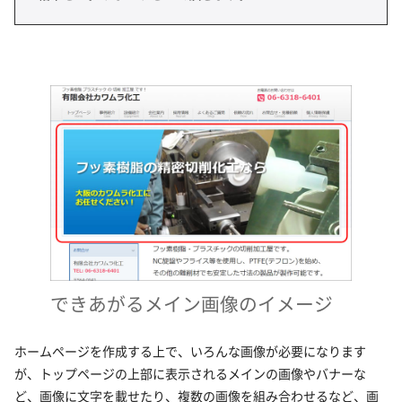
できあがるメイン画像のイメージ
ホームページを作成する上で、いろんな画像が必要になります
が、トップページの上部に表示されるメインの画像やバナーな
ど、画像に文字を載せたり、複数の画像を組み合わせるなど、画