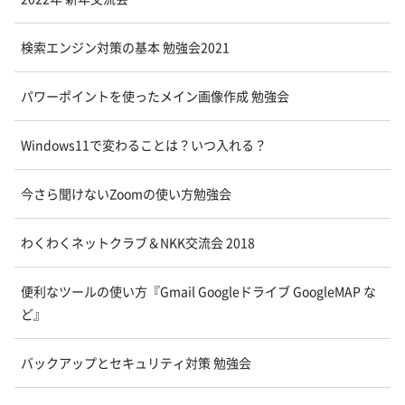
検索エンジン対策の基本 勉強会2021
パワーポイントを使ったメイン画像作成 勉強会
Windows11で変わることは？いつ入れる？
今さら聞けないZoomの使い方勉強会
わくわくネットクラブ＆NKK交流会 2018
便利なツールの使い方『Gmail Googleドライブ GoogleMAP な
ど』
バックアップとセキュリティ対策 勉強会