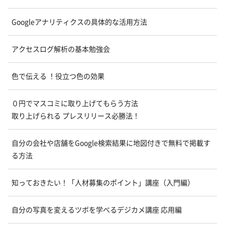
Googleアナリティクスの具体的な活用方法
アクセスログ解析の基本勉強会
色で伝える ！役立つ色の効果
０円でマスコミに取り上げてもらう方法
取り上げられる プレスリリース必勝法！
自分の会社や店舗をGoogle検索結果に地図付きで無料で掲載す
る方法
知っておきたい！「人材募集のポイント」講座（入門編）
自分の写真を変えるツボを学べるデジカメ講座 応用編