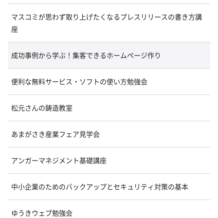
マスコミが思わず取り上げたくなるプレスリリースの書き方講
座
成功事例から学ぶ！集客できるホームページ作り
便利な無料サービス・ソフトの使い方勉強会
松元さんの鋳造教室
あまがさき産業フェア見学会
アンガーマネジメント基礎講座
中小企業のためのバックアップとセキュリティ対策の基本
ゆうきウェブ勉強会