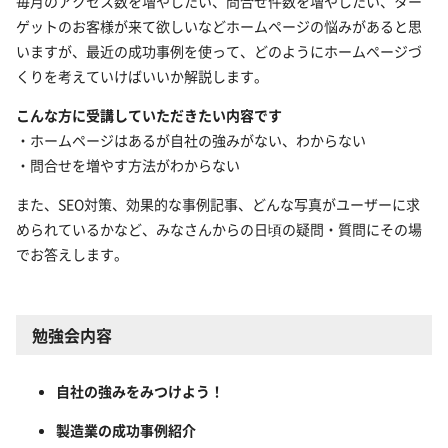
毎月のアクセス数を増やしたい、問合せ件数を増やしたい、ター
ゲットのお客様が来て欲しいなどホームページの悩みがあると思
いますが、最近の成功事例を使って、どのようにホームページづ
くりを考えていけばいいか解説します。
こんな方に受講していただきたい内容です
・ホームページはあるが自社の強みがない、わからない
・問合せを増やす方法がわからない
また、SEO対策、効果的な事例記事、どんな写真がユーザーに求
められているかなど、みなさんからの日頃の疑問・質問にその場
でお答えします。
勉強会内容
自社の強みをみつけよう！
製造業の成功事例紹介