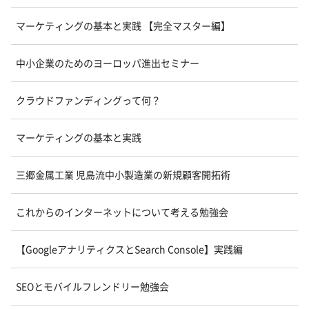
マーケティングの基本と実践 【完全マスター編】
中小企業のためのヨーロッパ進出セミナー
クラウドファンディングって何？
マーケティングの基本と実践
三郷金属工業 児島流中小製造業の新規顧客開拓術
これからのインターネットについて考える勉強会
【GoogleアナリティクスとSearch Console】実践編
SEOとモバイルフレンドリー勉強会