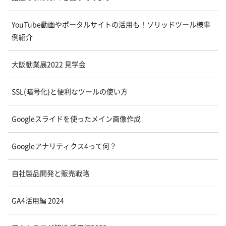
YouTube動画やポータルサイトの活用も！ソリッドツール様事
例紹介
大阪勧業展2022 見学会
SSL(暗号化)と便利なツールの使い方
Googleスライドを使ったメイン画像作成
Googleアナリティクス4って何？
自社製品開発と販売戦略
GA4活用編 2024