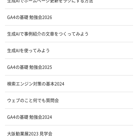
生成AIでホームページ更新をラクにする方法
GA4の基礎 勉強会2026
生成AIで事例紹介の文章をつくってみよう
生成AIを使ってみよう
GA4の基礎 勉強会2025
検索エンジン対策の基本2024
ウェブのこと何でも質問会
GA4の基礎 勉強会2024
大阪勧業展2023 見学会