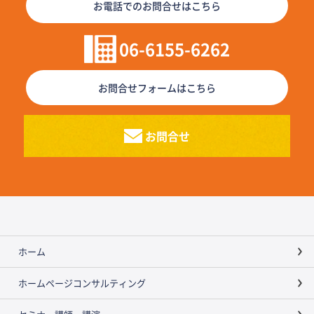
お電話でのお問合せはこちら
06-6155-6262
お問合せフォームはこちら
お問合せ
ホーム
ホームページコンサルティング