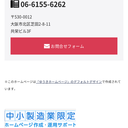
06-6155-6262
〒530-0012
大阪市北区芝田2-8-11
共栄ビル3F
お問合せフォーム
※このホームページは
『ゆうきホームページ』のデフォルトデザイン
で作成されて
います。