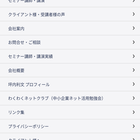
セミナー講師・講演
クライアント様・受講者様の声
会社案内
お問合せ・ご相談
セミナー講師・講演実績
会社概要
坪内利文 プロフィール
わくわくネットクラブ（中小企業ネット活用勉強会）
リンク集
プライバシーポリシー