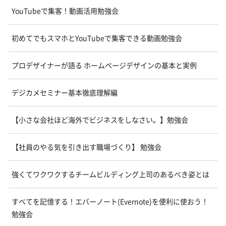
YouTubeで集客！動画活用勉強会
初めてでもスマホとYouTubeで集客できる動画勉強会
プロデザイナーが語る ホームページデザインの基本と実例
デジカメセミナー基本徹底理解編
【小さな会社ほど海外でビジネスをしなさい。】勉強会
【社員のやる気を引き出す職場づくり】 勉強会
強くてワクワクするチームビルディング上司のあるべき姿とは
すべてを記憶する！エバーノート(Evernote)を便利に使おう！
勉強会