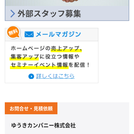
お問合せ・見積依頼
ゆうきカンパニー株式会社