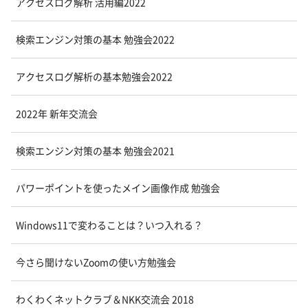
アクセスログ解析 活用編2022
検索エンジン対策の基本 勉強会2022
アクセスログ解析の基本勉強会2022
2022年 新年交流会
検索エンジン対策の基本 勉強会2021
パワーポイントを使ったメイン画像作成 勉強会
Windows11で変わることは？いつ入れる？
今さら聞けないZoomの使い方勉強会
わくわくネットクラブ＆NKK交流会 2018