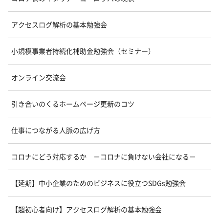
アクセスログ解析の基本勉強会
小規模事業者持続化補助金勉強会（セミナー）
オンライン交流会
引き合いのくるホームページ更新のコツ
仕事につながる人脈の広げ方
コロナにどう対応するか －コロナに負けない会社になる－
【延期】中小企業のためのビジネスに役立つSDGs勉強会
【超初心者向け】アクセスログ解析の基本勉強会