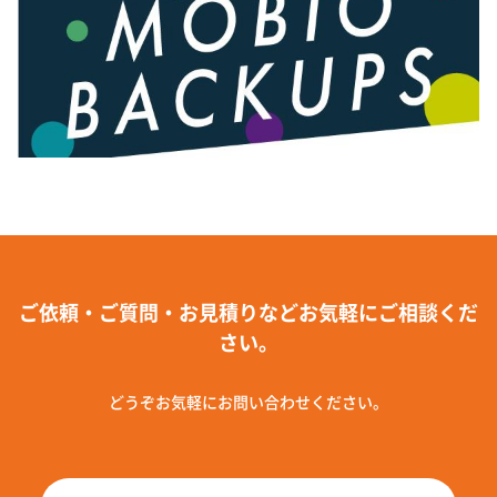
ご依頼・ご質問・お見積りなどお気軽にご相談くだ
さい。
どうぞお気軽にお問い合わせください。