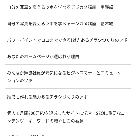
自分の写真を変えるツボを学べるデジカメ講座 実践編
自分の写真を変えるツボを学べるデジカメ講座 基本編
パワーポイントでココまでできる!魅力あるチラシづくりのツボ
あなたのホームページが選ばれる理由
みんなが輝き社員が元気になるビジネスマナーとコミュニケー
ションのツボ
誰でも作れる魅力あるチラシづくりのツボ！
個人で月間200万PVを達成したサイトに学ぶ！SEOに重要なコ
ンテンツ・キーワードの増やし方の極意