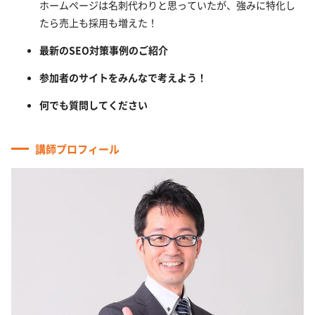
ホームページは名刺代わりと思っていたが、強みに特化し
たら売上も採用も増えた！
最新のSEO対策事例のご紹介
参加者のサイトをみんなで考えよう！
何でも質問してください
講師プロフィール