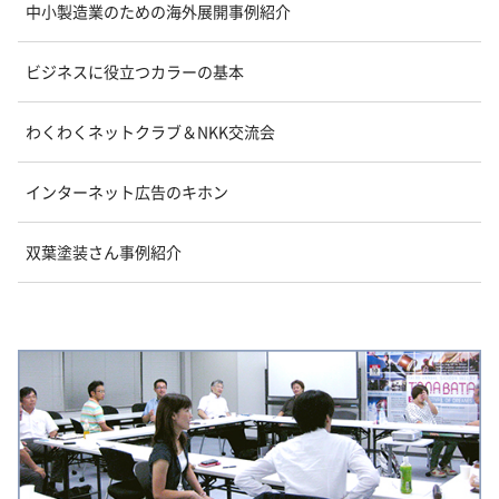
中小製造業のための海外展開事例紹介
ビジネスに役立つカラーの基本
わくわくネットクラブ＆NKK交流会
インターネット広告のキホン
双葉塗装さん事例紹介