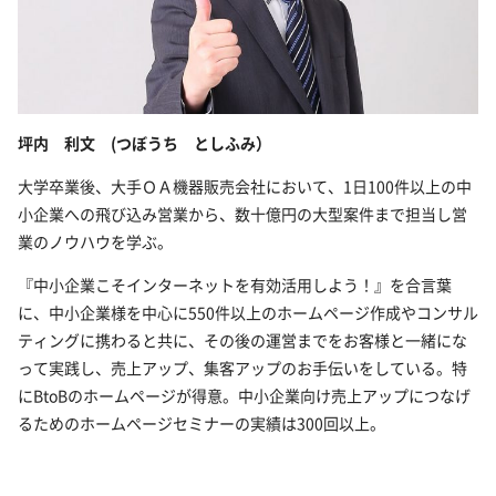
坪内 利文 (つぼうち としふみ）
大学卒業後、大手ＯＡ機器販売会社において、1日100件以上の中
小企業への飛び込み営業から、数十億円の大型案件まで担当し営
業のノウハウを学ぶ。
『中小企業こそインターネットを有効活用しよう！』を合言葉
に、中小企業様を中心に550件以上のホームページ作成やコンサル
ティングに携わると共に、その後の運営までをお客様と一緒にな
って実践し、売上アップ、集客アップのお手伝いをしている。特
にBtoBのホームページが得意。中小企業向け売上アップにつなげ
るためのホームページセミナーの実績は300回以上。