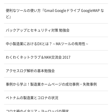
便利なツールの使い方『Gmail Googleドライブ GoogleMAP な
ど』
バックアップとセキュリティ対策 勉強会
中小製造業におけるDXとは？～MAツールの有用性～
わくわくネットクラブ＆NKK交流会 2017
アクセスログ解析の基本勉強会
事例から学ぶ！製造業ホームページの成功事例・失敗事例
ベトナムの製造業とコロナの状況
コロナ禍のイタリア・ヨーロッパの現状