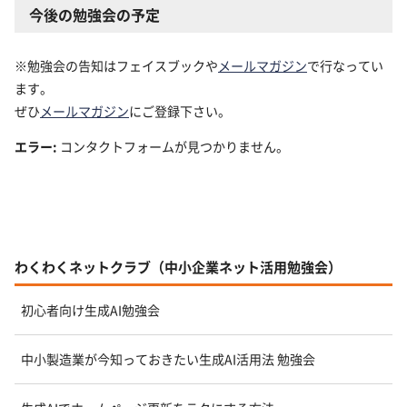
今後の勉強会の予定
※勉強会の告知はフェイスブックや
メールマガジン
で行なってい
ます。
ぜひ
メールマガジン
にご登録下さい。
エラー:
コンタクトフォームが見つかりません。
わくわくネットクラブ（中小企業ネット活用勉強会）
初心者向け生成AI勉強会
中小製造業が今知っておきたい生成AI活用法 勉強会