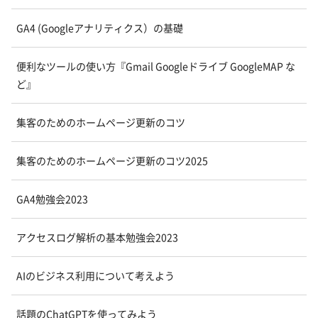
GA4 (Googleアナリティクス）の基礎
便利なツールの使い方『Gmail Googleドライブ GoogleMAP な
ど』
集客のためのホームページ更新のコツ
集客のためのホームページ更新のコツ2025
GA4勉強会2023
アクセスログ解析の基本勉強会2023
AIのビジネス利用について考えよう
話題のChatGPTを使ってみよう