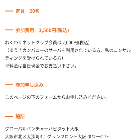
定員 20名
参加費用 3,500円(税込)
わくわくネットクラブ会員は 2,000円(税込)
（ゆうきカンパニーのサーバを利用されている方、私のコンサル
ティングを受けられている方）
※料金は当日現金でお支払い下さい。
参加申し込み
このページの下のフォームからお申し込みください。
場所
グローバルベンチャーハビタット大阪
大阪市北区大深町3-1 グランフロント大阪 タワーC 7F