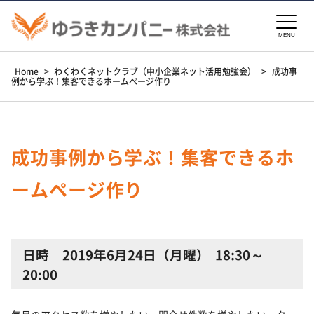
MENU
Home
>
わくわくネットクラブ（中小企業ネット活用勉強会）
>
成功事
例から学ぶ！集客できるホームページ作り
成功事例から学ぶ！集客できるホ
ームページ作り
日時 2019年6月24日（月曜） 18:30～
20:00